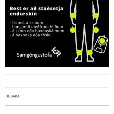
TIL BAKA