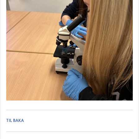
TIL BAKA