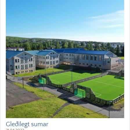
Gleðilegt sumar